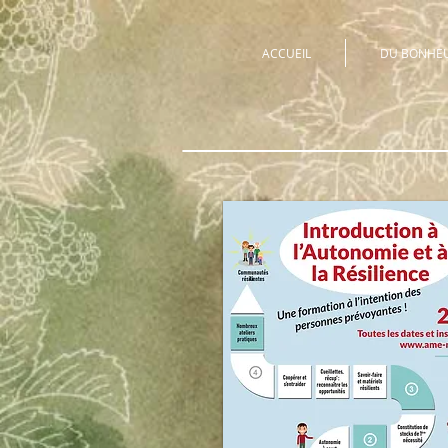
ACCUEIL
DU BONHEUR